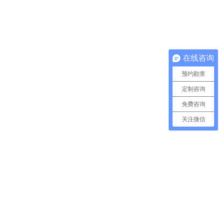
在线咨询
预约勘查
定制咨询
免费咨询
关注微信