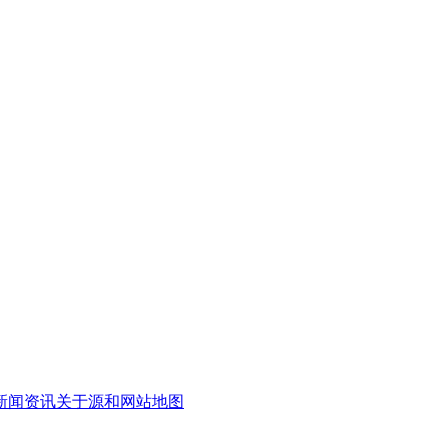
新闻资讯
关于源和
网站地图