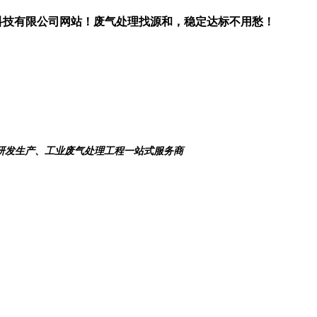
科技有限公司网站！废气处理找源和，稳定达标不用愁！
研发生产、工业废气处理工程一站式服务商