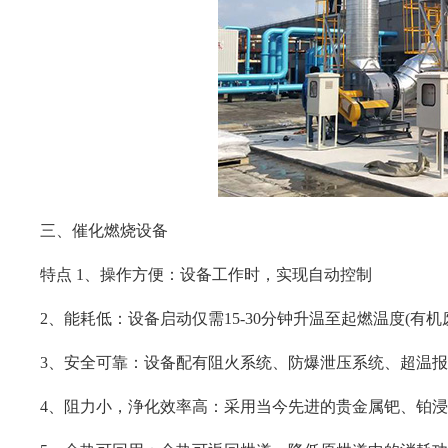
三、催化燃烧设备
特点
1、操作方便：设备工作时，实现自动控制
2、能耗低：设备启动仅需15-30分钟升温至起燃温度(有
3、安全可靠：设备配有阻火系统、防爆泄压系统、超温
4、阻力小，浄化效率高：采用当今先进的贵金属钯、铂