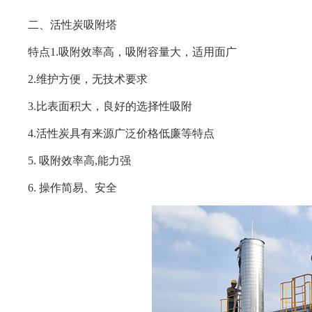
二、
活性炭吸附塔
特点
1.吸附效率高，吸附容量大，适用面广
2.维护方便，无技术要求
3.比表面积大，良好的选择性吸附
4.活性炭具有来源广泛价格低廉等特点
5. 吸附效率高,能力强
6. 操作简易、安全