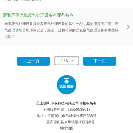
源和环保光氧废气处理设备有哪些特点
光氧废气处理设备是众多废气处理设备的其中一种，其使用范围广泛，废
气处理功能节能环保安全，那么，源和环保的光氧废气处理设备有哪些特
点呢？
1
/
6
上一页
下一页
返回顶部
昆山源和环保科技有限公司 ©版权所有
全国服务热线：18550538018
地址：江苏昆山市巴城镇虹祺路538号
重庆璧山县来凤镇沿河西路8号
网站地图