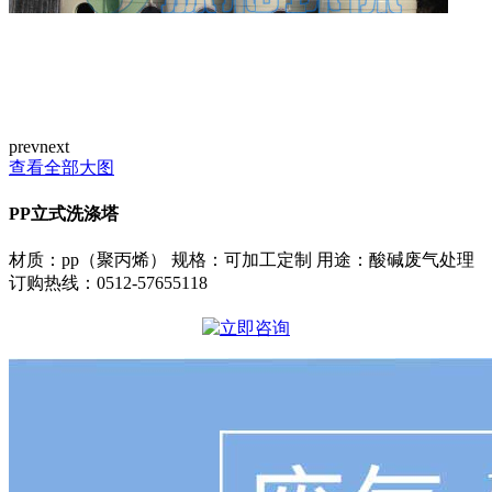
prev
next
查看全部大图
PP立式洗涤塔
材质：pp（聚丙烯） 规格：可加工定制 用途：酸碱废气处理
订购热线：
0512-57655118