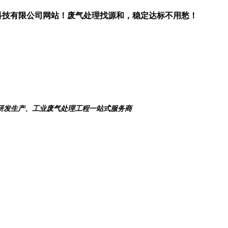
科技有限公司网站！废气处理找源和，稳定达标不用愁！
研发生产、工业废气处理工程一站式服务商