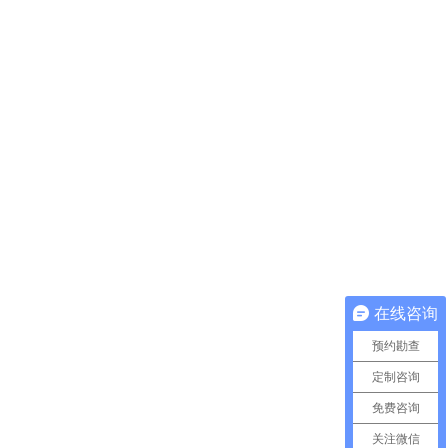
在线咨询
预约勘查
定制咨询
免费咨询
关注微信