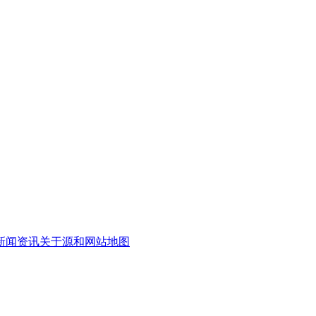
新闻资讯
关于源和
网站地图