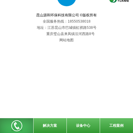
昆山源和环保科技有限公司 ©版权所有
全国服务热线：18550538018
地址：江苏昆山市巴城镇虹祺路538号
重庆璧山县来凤镇沿河西路8号
网站地图
解决方案
设备中心
工程案例