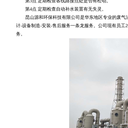
第
3点 定期检查各线路接点处是否有松动。
第
4点 定期检查自动补水装置有无失灵。
昆山源和环保科技有限公司是华东地区专业的废气
计
-设备制造-安装-售后服务一条龙服务。公司现有员工2
务。