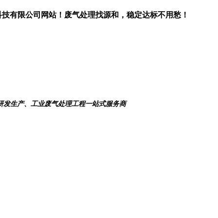
科技有限公司网站！废气处理找源和，稳定达标不用愁！
研发生产、工业废气处理工程一站式服务商