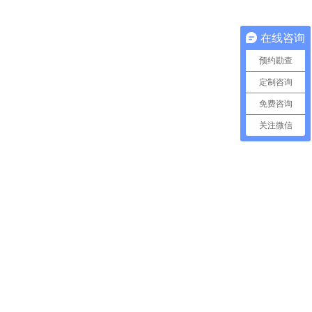
在线咨询
预约勘查
定制咨询
免费咨询
关注微信