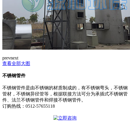
prev
next
查看全部大图
不锈钢管件
不锈钢管件是由不锈钢的材质制成的，有不锈钢弯头，不锈钢
管材，不锈钢异径管等，根据联接方法可分为承插式不锈钢管
件、法兰不锈钢管件和焊接不锈钢管件。
订购热线：
0512-57655118