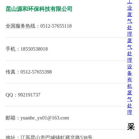
联系源和环保
工
业
昆山源和环保科技有限公司
废
气
全国服务热线：0512-57655118