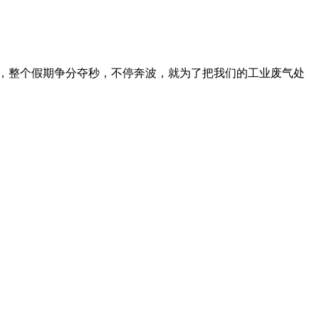
，整个假期争分夺秒，不停奔波，就为了把我们的工业废气处