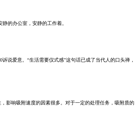
在安静的办公室，安静的工作着。
0诉说爱意。“生活需要仪式感”这句话已成了当代人的口头禅，
性，影响吸附速度的因素很多。对于一定的处理任务，吸附质的