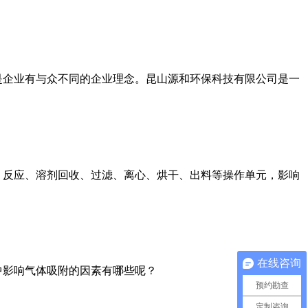
是企业有与众不同的企业理念。昆山源和环保科技有限公司是一
、反应、溶剂回收、过滤、离心、烘干、出料等操作单元，影响
在线咨询
中影响气体吸附的因素有哪些呢？
预约勘查
定制咨询