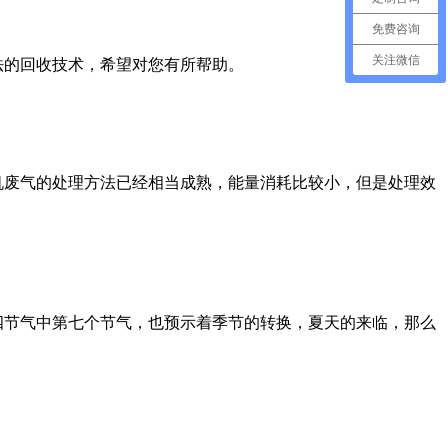
免费咨询
关注微信
法的回收技术，希望对您有所帮助。
机废气的处理方法已经相当成熟，能量消耗比较小，但是处理效
四节气中第七个节气，也预示着季节的转换，夏天的来临，那么