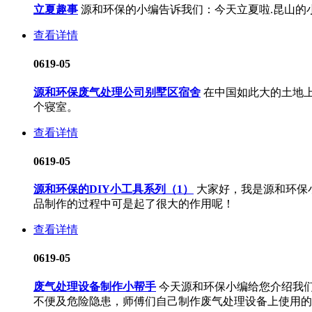
立夏趣事
源和环保的小编告诉我们：今天立夏啦.昆山
查看详情
06
19-05
源和环保废气处理公司别墅区宿舍
在中国如此大的土地
个寝室。
查看详情
06
19-05
源和环保的DIY小工具系列（1）
大家好，我是源和环保
品制作的过程中可是起了很大的作用呢！
查看详情
06
19-05
废气处理设备制作小帮手
今天源和环保小编给您介绍我们
不便及危险隐患，师傅们自己制作废气处理设备上使用的登