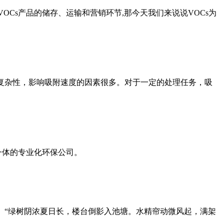
OCs产品的储存、运输和营销环节,那今天我们来说说VOCs为
复杂性，影响吸附速度的因素很多。对于一定的处理任务，吸
一体的专业化环保公司。
。“绿树阴浓夏日长，楼台倒影入池塘。水精帘动微风起，满架