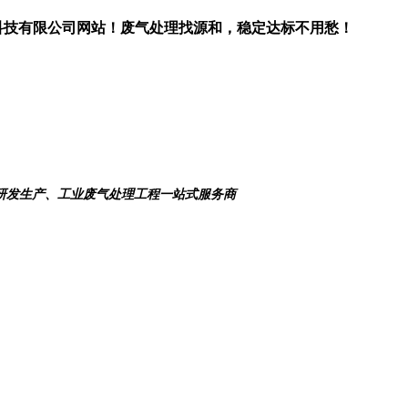
科技有限公司网站！废气处理找源和，稳定达标不用愁！
研发生产、工业废气处理工程一站式服务商