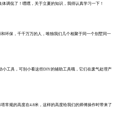
集体调侃了！嘿嘿，关于立夏的知识，我得认真学习一下！
源和环保，千千万万的人，唯独我们几个相聚于同一个别墅同一
小工具，可别小看这些DIY的辅助工具哦，它们在废气处理产
塔常规的高度在4.8米，这样的高度给我们的师傅操作时带来了