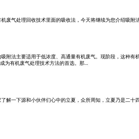
有机废气处理回收技术里面的吸收法，今天将继续为您介绍吸附
的吸附法主要适用于低浓度、高通量有机废气。现阶段，这种有
为有机废气处理技术方法的首选。那...
家了解一下源和小伙伴们心中的立夏，众所周知，立夏乃是二十