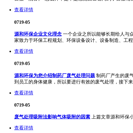
查看详情
07
19-05
源和环保企业文化理念
一个企业之所以能够长期给人与
家致力于环保工程规划、环保设备设计、设备制造、工程施
查看详情
07
19-05
源和环保为您介绍制药厂废气处理问题
制药厂产生的废
到员工的身体健康，所以要进行有效的废气处理，接下来源
查看详情
07
19-05
废气处理吸附法影响气体吸附的因素
上篇文章源和环保
查看详情