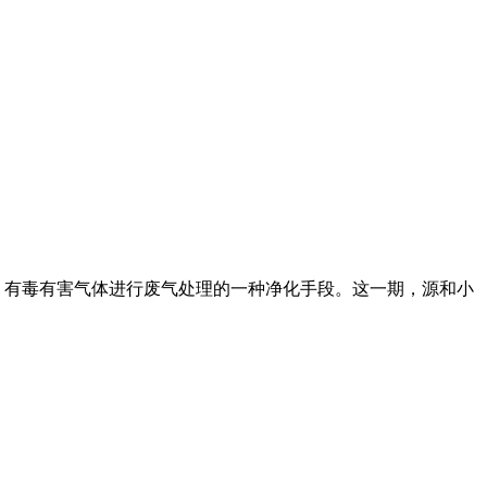
、有毒有害气体进行废气处理的一种净化手段。这一期，源和小