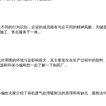
众不同的行为识别，企业的成员能有与众不同的精神风貌，关键
工、售后服务于一体...
气对周围的环境污染影响很大，其主要发生在生产过程中的投料
和环保小编和您一起了解一下制药厂...
小编给大家介绍了有机废气处理吸附法的原理和有缺点，吸附法