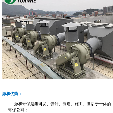
源和优势：
1、
源和环保
是
集研发、设计、制造、施工、售后于一体的
环保公
司；