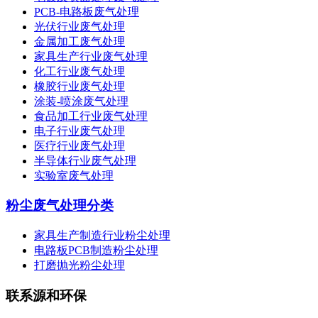
PCB-电路板废气处理
光伏行业废气处理
金属加工废气处理
家具生产行业废气处理
化工行业废气处理
橡胶行业废气处理
涂装-喷涂废气处理
食品加工行业废气处理
电子行业废气处理
医疗行业废气处理
半导体行业废气处理
实验室废气处理
粉尘废气处理分类
家具生产制造行业粉尘处理
电路板PCB制造粉尘处理
打磨抛光粉尘处理
联系源和环保