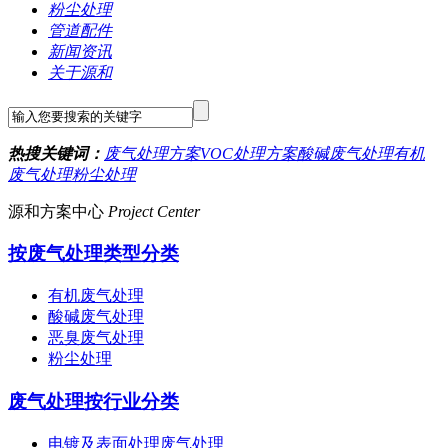
粉尘处理
管道配件
新闻资讯
关于源和
热搜关键词：
废气处理方案
VOC处理方案
酸碱废气处理
有机
废气处理
粉尘处理
源和方案中心
Project Center
按废气处理类型分类
有机废气处理
酸碱废气处理
恶臭废气处理
粉尘处理
废气处理按行业分类
电镀及表面处理废气处理