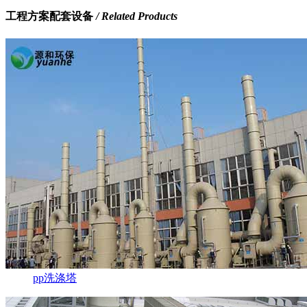
工程方案配套设备
/ Related Products
pp洗涤塔