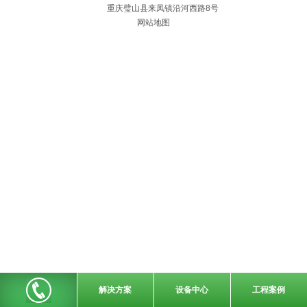
重庆璧山县来凤镇沿河西路8号
网站地图
解决方案
设备中心
工程案例