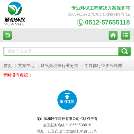
专业环保工程解决方案服务商
2000例工业废气/粉尘处理案例共同见证
0512-57655118
首页
方案中心
废气处理按行业分类
半导体行业废气处理
暂时没有数据！
返回顶部
昆山源和环保科技有限公司 ©版权所有
全国服务热线：18550538018
地址：江苏昆山市巴城镇虹祺路538号