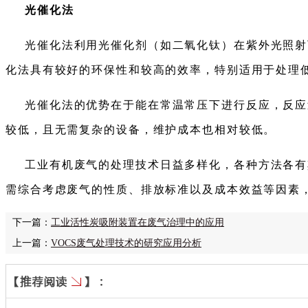
光催化法
光催化法利用光催化剂（如二氧化钛）在紫外光照射
化法具有较好的环保性和较高的效率，特别适用于处理
光催化法的优势在于能在常温常压下进行反应，反应
较低，且无需复杂的设备，维护成本也相对较低。
工业有机废气的处理技术日益多样化，各种方法各有
需综合考虑废气的性质、排放标准以及成本效益等因素
下一篇：
工业活性炭吸附装置在废气治理中的应用
上一篇：
VOCS废气处理技术的研究应用分析