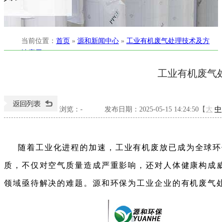
当前位置
：
首页
»
源和新闻中心
»
工业有机废气处理技术及方
法应用
工业有机废气
浏览：
-
发布日期：2025-05-15 14:24:50【
大
中
随着工业化进程的加速，工业有机废放已成为全球环
质，不仅对空气质量造成严重影响，还对人体健康构成
领域亟待解决的难题。源和环保为工业企业的有机废气