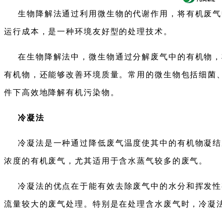
生物降解法通过利用微生物的代谢作用，将有机废气
运行成本，是一种环境友好型的处理技术。
在生物降解法中，微生物通过分解废气中的有机物，
有机物，还能够改善环境质量。常用的微生物包括细菌
件下高效地降解有机污染物。
冷凝法
冷凝法是一种通过降低废气温度使其中的有机物凝结
浓度的有机废气，尤其适用于含水蒸气较多的废气。
冷凝法的优点在于能有效去除废气中的水分和挥发性
流量较大的废气处理。特别是在处理含水废气时，冷凝