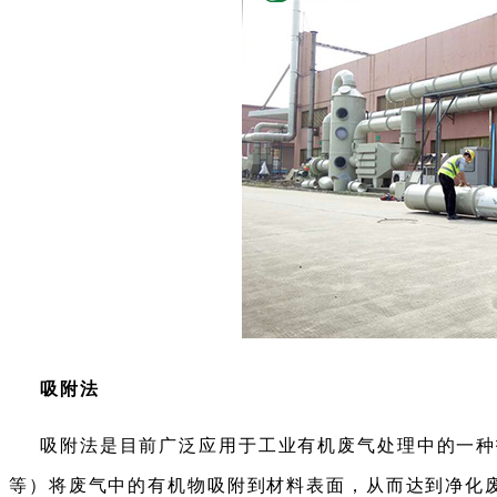
吸附法
吸附法是目前广泛应用于工业有机废气处理中的一种
等）将废气中的有机物吸附到材料表面，从而达到净化