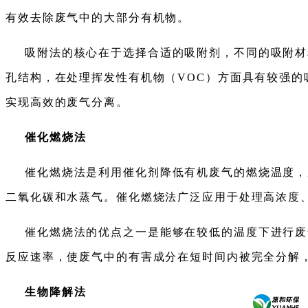
有效去除废气中的大部分有机物。
吸附法的核心在于选择合适的吸附剂，不同的吸附材
孔结构，在处理挥发性有机物（VOC）方面具有较强
实现高效的废气分离。
催化燃烧法
催化燃烧法是利用催化剂降低有机废气的燃烧温度，
二氧化碳和水蒸气。催化燃烧法广泛应用于处理高浓度
催化燃烧法的优点之一是能够在较低的温度下进行废
反应速率，使废气中的有害成分在短时间内被完全分解
生物降解法