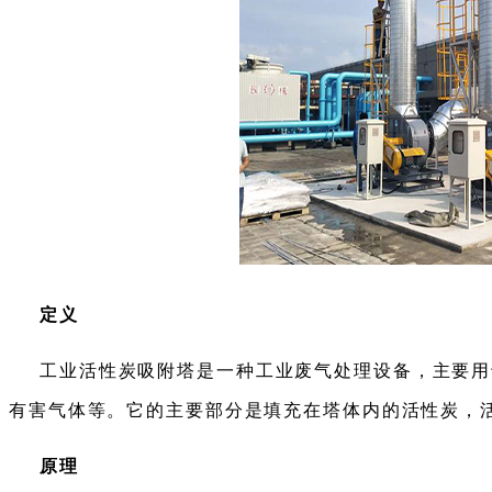
定义
工业活性炭吸附塔是一种工业废气处理设备，主要用
有害气体等。它的主要部分是填充在塔体内的活性炭，
原理