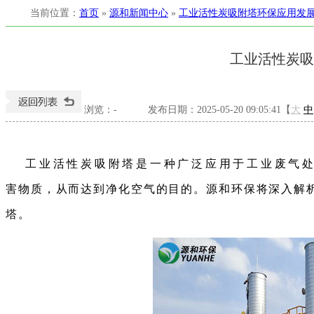
当前位置
：
首页
»
源和新闻中心
»
工业活性炭吸附塔环保应用发
工业活性炭吸
浏览：
-
发布日期：2025-05-20 09:05:41【
大
中
工业活性炭吸附塔是一种广泛应用于工业废气
害物质，从而达到净化空气的目的。源和环保将深入解
塔。