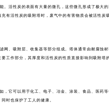
能。活性炭的表面有大量的微孔，这些微孔形成了极大的
填充有活性炭的吸附塔时，废气中的有害物质会被活性炭
滤网、吸附层、收集器等部分组成。塔体通常由耐腐蚀材
主要工作部分，其厚度和活性炭的性质直接影响到吸附塔
如，它可以用于化工、电子、冶金、涂装、食品、医药等
，同时也保护了工人的健康。