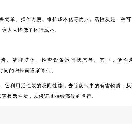
备简单、操作方便、维护成本低等优点。活性炭是一种可
，这大大降低了运行成本。
性炭、清理塔体、检查设备运行状态等。其中，活性
时间的增长而逐渐降低。
，它利用活性炭的吸附性能，去除废气中的有害物质，从
和更换活性炭，以保证其持续高效的运行。