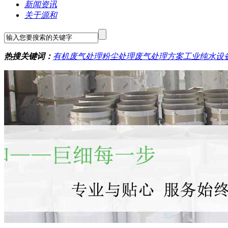
新闻资讯
关于源和
热搜关键词：
有机废气处理
粉尘处理
废气处理方案
工业纯水设