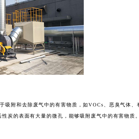
于吸附和去除废气中的有害物质，如VOCs、恶臭气体、
活性炭的表面有大量的微孔，能够吸附废气中的有害物质