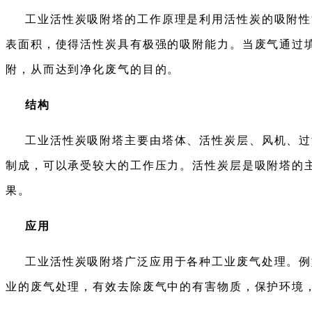
工业活性炭吸附塔的工作原理是利用活性炭的吸附性
表面积，使得活性炭具有极强的吸附能力。当废气通过
附，从而达到净化废气的目的。
结构
工业活性炭吸附塔主要由塔体、活性炭层、风机、过
制成，可以承受较大的工作压力。活性炭层是吸附塔的
果。
应用
工业活性炭吸附塔广泛应用于各种工业废气处理。例
业的废气处理，有效去除废气中的有害物质，保护环境