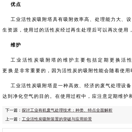
优点
工业活性炭吸附塔具有吸附效率高、处理能力大、设
生资源，使用过的活性炭经过再生处理后可以再次使用
维护
工业活性炭吸附塔的维护主要包括定期更换活
更换是非常重要的，因为活性炭的吸附性能会随着使用
工业活性炭吸附塔是一种高效、经济的废气处理设备
达到净化空气的目的。在使用过程中，应注意定期维护
下一篇：
探讨工业有机废气处理技术：种类、特点全面解析
上一篇：
工业活性炭吸附装置的突破与应用前景