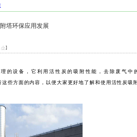
展
附塔环保应用发展
小
】
处理的设备，它利用活性炭的吸附性能，去除废气中
析这些方面的内容，以便大家更好地了解和使用活性炭吸