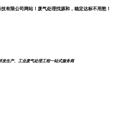
科技有限公司网站！废气处理找源和，稳定达标不用愁！
研发生产、工业废气处理工程一站式服务商